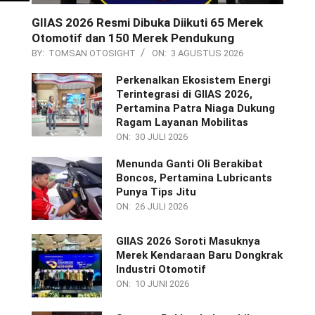
GIIAS 2026 Resmi Dibuka Diikuti 65 Merek
Otomotif dan 150 Merek Pendukung
BY:
TOMSAN OTOSIGHT
ON:
3 AGUSTUS 2026
Perkenalkan Ekosistem Energi
Terintegrasi di GIIAS 2026,
Pertamina Patra Niaga Dukung
Ragam Layanan Mobilitas
ON:
30 JULI 2026
Menunda Ganti Oli Berakibat
Boncos, Pertamina Lubricants
Punya Tips Jitu
ON:
26 JULI 2026
GIIAS 2026 Soroti Masuknya
Merek Kendaraan Baru Dongkrak
Industri Otomotif
ON:
10 JUNI 2026