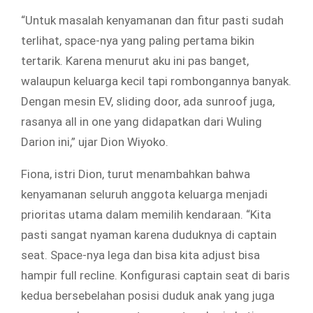
“Untuk masalah kenyamanan dan fitur pasti sudah
terlihat, space-nya yang paling pertama bikin
tertarik. Karena menurut aku ini pas banget,
walaupun keluarga kecil tapi rombongannya banyak.
Dengan mesin EV, sliding door, ada sunroof juga,
rasanya all in one yang didapatkan dari Wuling
Darion ini,” ujar Dion Wiyoko.
Fiona, istri Dion, turut menambahkan bahwa
kenyamanan seluruh anggota keluarga menjadi
prioritas utama dalam memilih kendaraan. “Kita
pasti sangat nyaman karena duduknya di captain
seat. Space-nya lega dan bisa kita adjust bisa
hampir full recline. Konfigurasi captain seat di baris
kedua bersebelahan posisi duduk anak yang juga