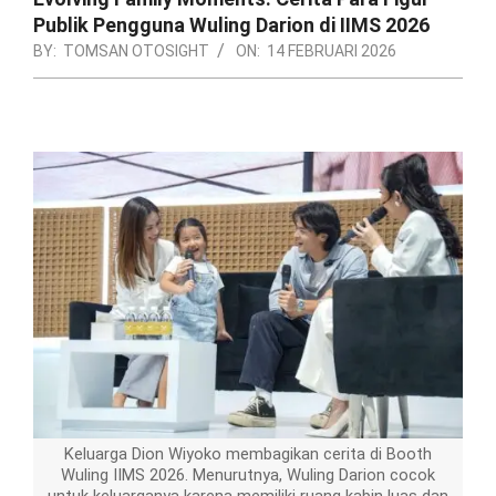
Publik Pengguna Wuling Darion di IIMS 2026
BY:
TOMSAN OTOSIGHT
ON:
14 FEBRUARI 2026
Keluarga Dion Wiyoko membagikan cerita di Booth
Wuling IIMS 2026. Menurutnya, Wuling Darion cocok