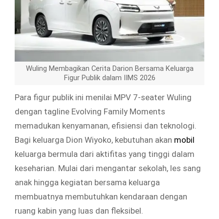
Wuling Membagikan Cerita Darion Bersama Keluarga
Figur Publik dalam IIMS 2026
Para figur publik ini menilai MPV 7-seater Wuling
dengan tagline Evolving Family Moments
memadukan kenyamanan, efisiensi dan teknologi.
Bagi keluarga Dion Wiyoko, kebutuhan akan
mobil
keluarga bermula dari aktifitas yang tinggi dalam
keseharian. Mulai dari mengantar sekolah, les sang
anak hingga kegiatan bersama keluarga
membuatnya membutuhkan kendaraan dengan
ruang kabin yang luas dan fleksibel.