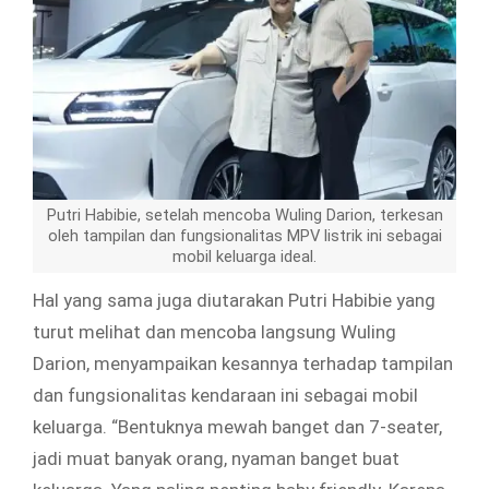
Putri Habibie, setelah mencoba Wuling Darion, terkesan
oleh tampilan dan fungsionalitas MPV listrik ini sebagai
mobil keluarga ideal.
Hal yang sama juga diutarakan Putri Habibie yang
turut melihat dan mencoba langsung Wuling
Darion, menyampaikan kesannya terhadap tampilan
dan fungsionalitas kendaraan ini sebagai mobil
keluarga. “Bentuknya mewah banget dan 7-seater,
jadi muat banyak orang, nyaman banget buat