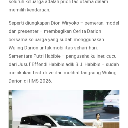
seluruh keluarga adalah prioritas utama dalam
memilih kendaraan.
Seperti diungkapan Dion Wiryoko – pemeran, model
dan presenter – membagikan Cerita Darion
bersama keluarga yang sudah menggunakan
Wuling Darion untuk mobilitas sehari-hari.
Sementara Putri Habibie – pengusaha kuliner, cucu
dari Jusuf Effendi Habibie adik B.J. Habibie – sudah
melakukan test drive dan melihat langsung Wuling
Darion di IIMS 2026.