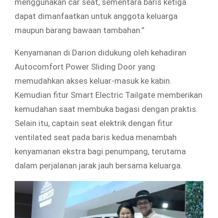
menggunakan car seat, sementara baris ketiga
dapat dimanfaatkan untuk anggota keluarga
maupun barang bawaan tambahan.”
Kenyamanan di Darion didukung oleh kehadiran
Autocomfort Power Sliding Door yang
memudahkan akses keluar-masuk ke kabin.
Kemudian fitur Smart Electric Tailgate memberikan
kemudahan saat membuka bagasi dengan praktis.
Selain itu, captain seat elektrik dengan fitur
ventilated seat pada baris kedua menambah
kenyamanan ekstra bagi penumpang, terutama
dalam perjalanan jarak jauh bersama keluarga.