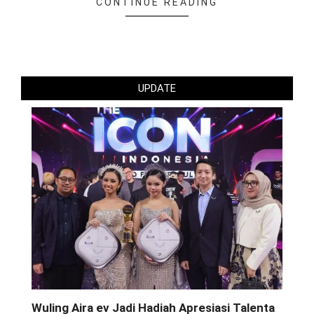
CONTINUE READING
UPDATE
Wuling Aira ev Jadi Hadiah Apresiasi Talenta