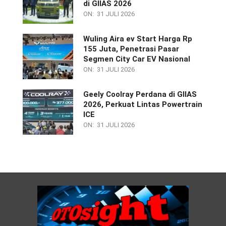
di GIIAS 2026
ON:
31 JULI 2026
Wuling Aira ev Start Harga Rp
155 Juta, Penetrasi Pasar
Segmen City Car EV Nasional
ON:
31 JULI 2026
Geely Coolray Perdana di GIIAS
2026, Perkuat Lintas Powertrain
ICE
ON:
31 JULI 2026