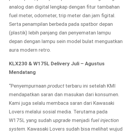
analog dan digital lengkap dengan fitur tambahan
fuel meter, odometer, trip meter dan jam figital.
Serta penampilan berbeda pada spatbor depan
(plastik) lebih panjang dan penyematan lampu
depan dengan lampu sein model bulat menguatkan
aura modern retro.
KLX230 & W175L Delivery Juli – Agustus
Mendatang
“Penyempurnaan
product
terbaru ini setelah KMI
mendapatkan saran dan masukan dari konsumen.
Kami juga selalu membaca saran dari Kawasaki
Lovers melalui sosial media. Terutama pada
W175L yang sudah
upgrade
menjadi
fuel injection
system
. Kawasaki Lovers sudah bisa melihat wujud