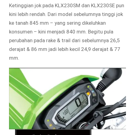
Ketinggian jok pada KLX230SM dan KLX230SE pun
kini lebih rendah. Dari model sebelumnya tinggi jok
ke tanah 845 mm – yang sering dikeluhkan
konsumen – kini menjadi 840 mm. Begitu pula
perubahan pada rake & trail dari sebelumnya 26,5
derajat & 86 mm jadi lebih kecil 24,9 derajat & 77
mm.