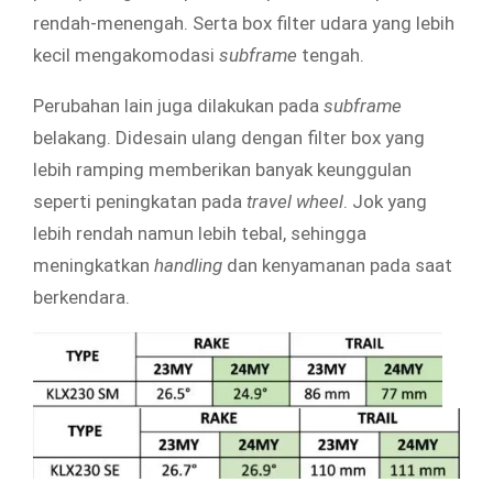
rendah-menengah. Serta box filter udara yang lebih
kecil mengakomodasi
subframe
tengah.
Perubahan lain juga dilakukan pada
subframe
belakang. Didesain ulang dengan filter box yang
lebih ramping memberikan banyak keunggulan
seperti peningkatan pada
travel wheel
. Jok yang
lebih rendah namun lebih tebal, sehingga
meningkatkan
handling
dan kenyamanan pada saat
berkendara.