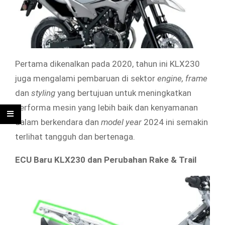
Pertama dikenalkan pada 2020, tahun ini KLX230
juga mengalami pembaruan di sektor
engine, frame
dan
styling
yang bertujuan untuk meningkatkan
performa mesin yang lebih baik dan kenyamanan
dalam berkendara dan
model year
2024 ini semakin
terlihat tangguh dan bertenaga.
ECU Baru KLX230 dan Perubahan Rake & Trail