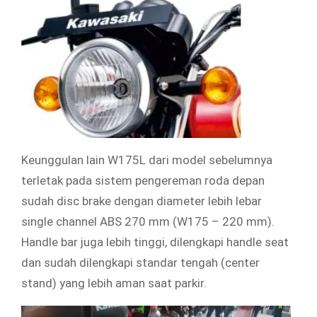
Keunggulan lain W175L dari model sebelumnya
terletak pada sistem pengereman roda depan
sudah disc brake dengan diameter lebih lebar
single channel ABS 270 mm (W175 – 220 mm).
Handle bar juga lebih tinggi, dilengkapi handle seat
dan sudah dilengkapi standar tengah (center
stand) yang lebih aman saat parkir.