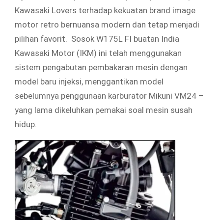
Kawasaki Lovers terhadap kekuatan brand image
motor retro bernuansa modern dan tetap menjadi
pilihan favorit. Sosok W175L FI buatan India
Kawasaki Motor (IKM) ini telah menggunakan
sistem pengabutan pembakaran mesin dengan
model baru injeksi, menggantikan model
sebelumnya penggunaan karburator Mikuni VM24 –
yang lama dikeluhkan pemakai soal mesin susah
hidup.