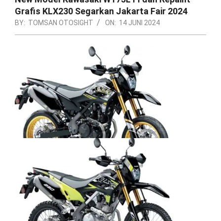
Grafis KLX230 Segarkan Jakarta Fair 2024
BY:
TOMSAN OTOSIGHT
ON:
14 JUNI 2024