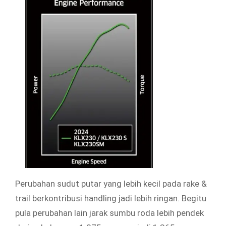
Perubahan sudut putar yang lebih kecil pada rake &
trail berkontribusi handling jadi lebih ringan. Begitu
pula perubahan lain jarak sumbu roda lebih pendek