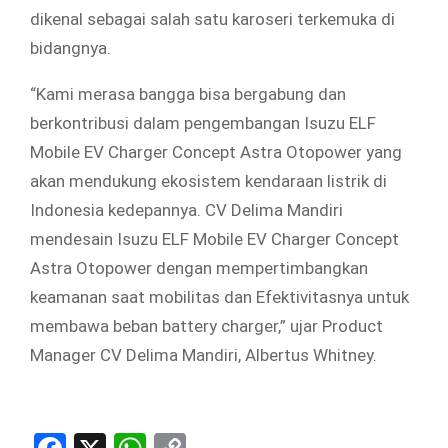
dikenal sebagai salah satu karoseri terkemuka di
bidangnya.
“Kami merasa bangga bisa bergabung dan
berkontribusi dalam pengembangan Isuzu ELF
Mobile EV Charger Concept Astra Otopower yang
akan mendukung ekosistem kendaraan listrik di
Indonesia kedepannya. CV Delima Mandiri
mendesain Isuzu ELF Mobile EV Charger Concept
Astra Otopower dengan mempertimbangkan
keamanan saat mobilitas dan Efektivitasnya untuk
membawa beban battery charger,” ujar Product
Manager CV Delima Mandiri, Albertus Whitney.