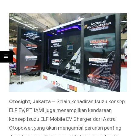
Otosight, Jakarta
– Selain kehadiran Isuzu konsep
ELF EV, PT IAMI juga menampilkan kendaraan
konsep Isuzu ELF Mobile EV Charger dari Astra
Otopower, yang akan mengambil peranan penting