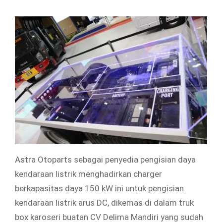
Astra Otoparts sebagai penyedia pengisian daya
kendaraan listrik menghadirkan charger
berkapasitas daya 150 kW ini untuk pengisian
kendaraan listrik arus DC, dikemas di dalam truk
box karoseri buatan CV Delima Mandiri yang sudah