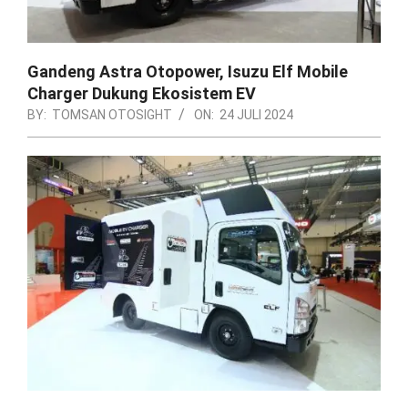
Gandeng Astra Otopower, Isuzu Elf Mobile
Charger Dukung Ekosistem EV
BY:
TOMSAN OTOSIGHT
ON:
24 JULI 2024