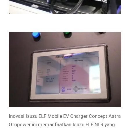
Inovasi Isuzu ELF Mobile EV Charger Concept Astra
Otopower ini memanfaatkan Isuzu ELF NLR yang