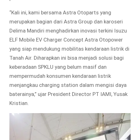
“Kali ini, kami bersama Astra Otoparts yang
merupakan bagian dari Astra Group dan karoseri
Delima Mandiri menghadirkan inovasi terkini Isuzu
ELF Mobile EV Charger Concept Astra Otopower
yang siap mendukung mobilitas kendaraan listrik di
Tanah Air. Diharapkan ini bisa menjadi solusi bagi
keberadaan SPKLU yang belum masif dan
mempermudah konsumen kendaraan listrik
menjangkau charging station dalam mengisi daya
baterainya,” ujar President Director PT IAMI, Yusak
Kristian.