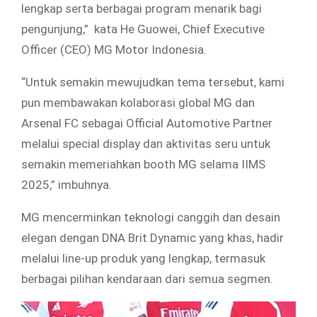
lengkap serta berbagai program menarik bagi
pengunjung,” kata He Guowei, Chief Executive
Officer (CEO) MG Motor Indonesia.
“Untuk semakin mewujudkan tema tersebut, kami
pun membawakan kolaborasi global MG dan
Arsenal FC sebagai Official Automotive Partner
melalui special display dan aktivitas seru untuk
semakin memeriahkan booth MG selama IIMS
2025,” imbuhnya.
MG mencerminkan teknologi canggih dan desain
elegan dengan DNA Brit Dynamic yang khas, hadir
melalui line-up produk yang lengkap, termasuk
berbagai pilihan kendaraan dari semua segmen.