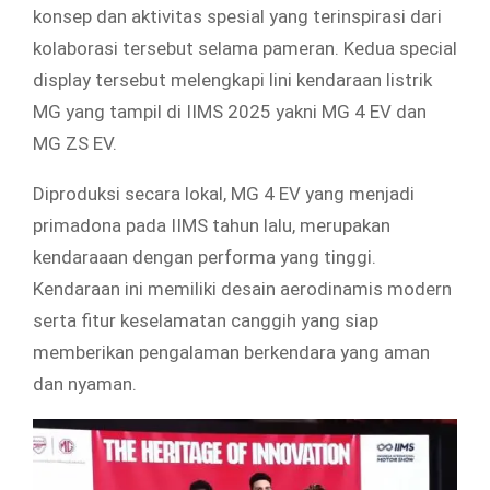
konsep dan aktivitas spesial yang terinspirasi dari
kolaborasi tersebut selama pameran. Kedua special
display tersebut melengkapi lini kendaraan listrik
MG yang tampil di IIMS 2025 yakni MG 4 EV dan
MG ZS EV.
Diproduksi secara lokal, MG 4 EV yang menjadi
primadona pada IIMS tahun lalu, merupakan
kendaraaan dengan performa yang tinggi.
Kendaraan ini memiliki desain aerodinamis modern
serta fitur keselamatan canggih yang siap
memberikan pengalaman berkendara yang aman
dan nyaman.