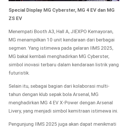
Special Display MG Cyberster, MG 4 EV dan MG
ZS EV
Menempati Booth A3, Hall A, JIEXPO Kemayoran,
MG menampilkan 10 unit kendaraan dari berbagai
segmen. Yang istimewa pada gelaran IIMS 2025,
MG bakal kembali menghadirkan MG Cyberster,
simbol inovasi terbaru dalam kendaraan listrik yang
futuristik.
Selain itu, sebagai bagian dari kolaborasi multi-
tahun dengan klub sepak bola Arsenal, MG
menghadirkan MG 4 EV X-Power dengan Arsenal
Livery, yang menjadi simbol kemitraan istimewa ini.
Pengunjung IIMS 2025 juga akan dapat menikmati