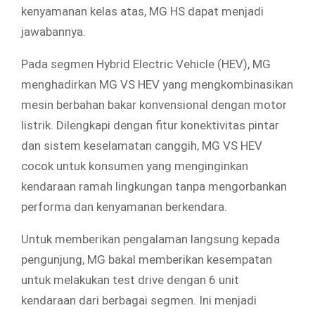
kenyamanan kelas atas, MG HS dapat menjadi
jawabannya.
Pada segmen Hybrid Electric Vehicle (HEV), MG
menghadirkan MG VS HEV yang mengkombinasikan
mesin berbahan bakar konvensional dengan motor
listrik. Dilengkapi dengan fitur konektivitas pintar
dan sistem keselamatan canggih, MG VS HEV
cocok untuk konsumen yang menginginkan
kendaraan ramah lingkungan tanpa mengorbankan
performa dan kenyamanan berkendara.
Untuk memberikan pengalaman langsung kepada
pengunjung, MG bakal memberikan kesempatan
untuk melakukan test drive dengan 6 unit
kendaraan dari berbagai segmen. Ini menjadi