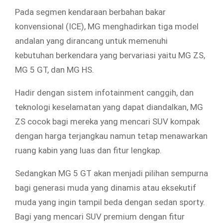
Pada segmen kendaraan berbahan bakar
konvensional (ICE), MG menghadirkan tiga model
andalan yang dirancang untuk memenuhi
kebutuhan berkendara yang bervariasi yaitu MG ZS,
MG 5 GT, dan MG HS.
Hadir dengan sistem infotainment canggih, dan
teknologi keselamatan yang dapat diandalkan, MG
ZS cocok bagi mereka yang mencari SUV kompak
dengan harga terjangkau namun tetap menawarkan
ruang kabin yang luas dan fitur lengkap.
Sedangkan MG 5 GT akan menjadi pilihan sempurna
bagi generasi muda yang dinamis atau eksekutif
muda yang ingin tampil beda dengan sedan sporty.
Bagi yang mencari SUV premium dengan fitur