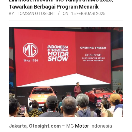
Tawarkan Berbagai Program Menarik
BY:
TOMSAN OTOSIGHT
ON:
15 FEBRUARI 2025
Jakarta, Otosight.com
– MG
Motor
Indonesia