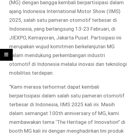
(MG) dengan bangga kembali berpartisipasi dalam
ajang Indonesia International Motor Show (IIMS)
2025, salah satu pameran otomotif terbesar di
Indonesia, yang berlangsung 13-23 Februari, di
JIEXPO, Kemayoran, Jakarta Pusat. Partisipasi ini
merupakan wujud komitmen berkelanjutan MG
dalam mendukung perkembangan industri
otomotif di Indonesia melalui inovasi dan teknologi
mobilitas terdepan.
“Kami merasa terhormat dapat kembali
berpartisipasi dalam salah satu pameran otomotif
terbesar di Indonesia, IIMS 2025 kali ini. Masih
dalam semangat 100th anniversary of MG, kami
membawakan tema ‘The Heritage of Innovation” di
booth MG kali ini dengan menghadirkan lini produk