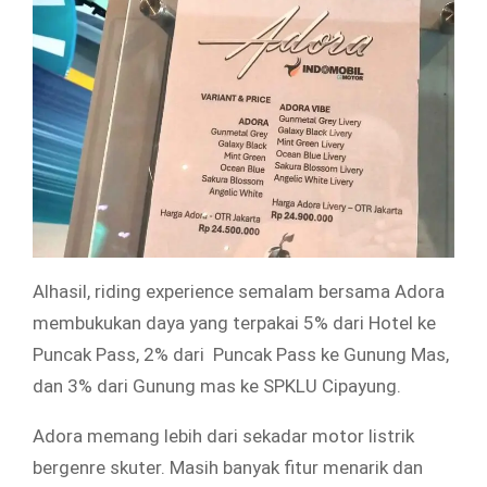
Alhasil, riding experience semalam bersama Adora
membukukan daya yang terpakai 5% dari Hotel ke
Puncak Pass, 2% dari Puncak Pass ke Gunung Mas,
dan 3% dari Gunung mas ke SPKLU Cipayung.
Adora memang lebih dari sekadar motor listrik
bergenre skuter. Masih banyak fitur menarik dan