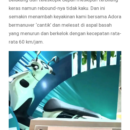
keras namun rebound-nya tidak kaku. Dan ini
semakin menambah keyakinan kami bersama Adora
bermanuver ‘cantik’ dan melesat di aspal basah
yang menurun dan berkelok dengan kecepatan rata-
rata 60 km/jam.