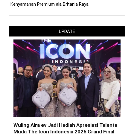
Kenyamanan Premium ala Britania Raya
UPDATE
Wuling Aira ev Jadi Hadiah Apresiasi Talenta
Muda The Icon Indonesia 2026 Grand Final