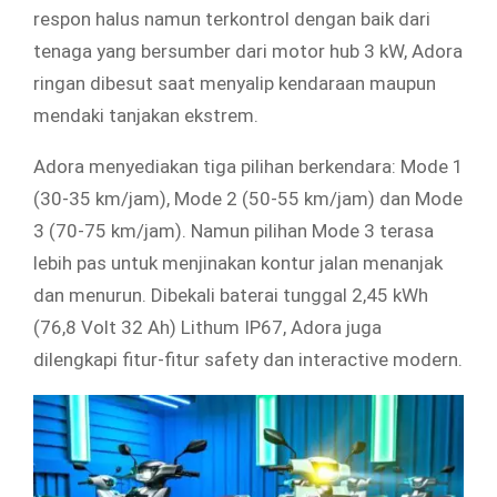
respon halus namun terkontrol dengan baik dari
tenaga yang bersumber dari motor hub 3 kW, Adora
ringan dibesut saat menyalip kendaraan maupun
mendaki tanjakan ekstrem.
Adora menyediakan tiga pilihan berkendara: Mode 1
(30-35 km/jam), Mode 2 (50-55 km/jam) dan Mode
3 (70-75 km/jam). Namun pilihan Mode 3 terasa
lebih pas untuk menjinakan kontur jalan menanjak
dan menurun. Dibekali baterai tunggal 2,45 kWh
(76,8 Volt 32 Ah) Lithum IP67, Adora juga
dilengkapi fitur-fitur safety dan interactive modern.