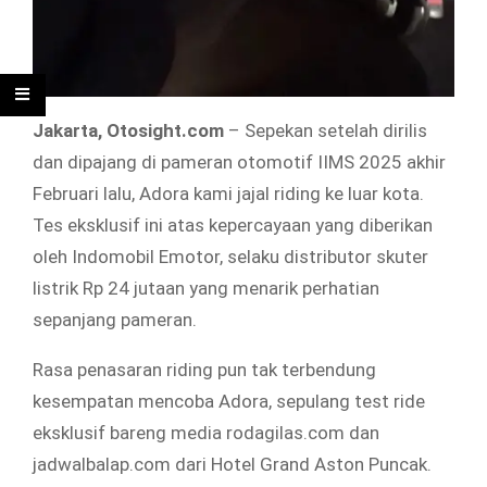
Jakarta, Otosight.com
– Sepekan setelah dirilis
dan dipajang di pameran otomotif IIMS 2025 akhir
Februari lalu, Adora kami jajal riding ke luar kota.
Tes eksklusif ini atas kepercayaan yang diberikan
oleh Indomobil Emotor, selaku distributor skuter
listrik Rp 24 jutaan yang menarik perhatian
sepanjang pameran.
Rasa penasaran riding pun tak terbendung
kesempatan mencoba Adora, sepulang test ride
eksklusif bareng media rodagilas.com dan
jadwalbalap.com dari Hotel Grand Aston Puncak.