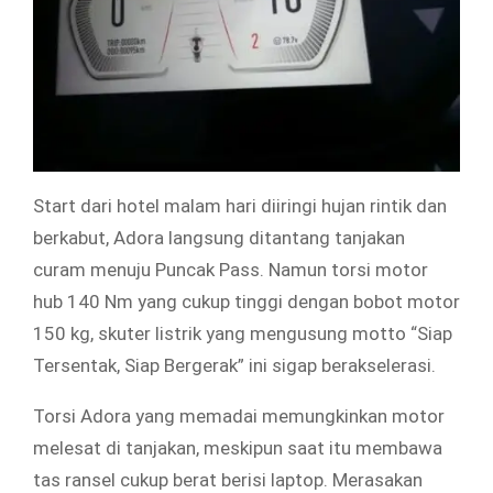
Start dari hotel malam hari diiringi hujan rintik dan
berkabut, Adora langsung ditantang tanjakan
curam menuju Puncak Pass. Namun torsi motor
hub 140 Nm yang cukup tinggi dengan bobot motor
150 kg, skuter listrik yang mengusung motto “Siap
Tersentak, Siap Bergerak” ini sigap berakselerasi.
Torsi Adora yang memadai memungkinkan motor
melesat di tanjakan, meskipun saat itu membawa
tas ransel cukup berat berisi laptop. Merasakan