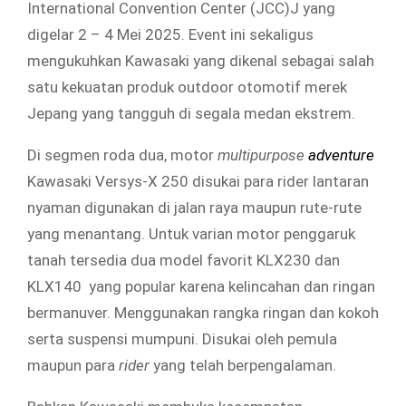
International Convention Center (JCC)J yang
digelar 2 – 4 Mei 2025. Event ini sekaligus
mengukuhkan Kawasaki yang dikenal sebagai salah
satu kekuatan produk outdoor otomotif merek
Jepang yang tangguh di segala medan ekstrem.
Di segmen roda dua, motor
multipurpose
adventure
Kawasaki Versys-X 250 disukai para rider lantaran
nyaman digunakan di jalan raya maupun rute-rute
yang menantang. Untuk varian motor penggaruk
tanah tersedia dua model favorit KLX230 dan
KLX140 yang popular karena kelincahan dan ringan
bermanuver. Menggunakan rangka ringan dan kokoh
serta suspensi mumpuni. Disukai oleh pemula
maupun para
rider
yang telah berpengalaman.