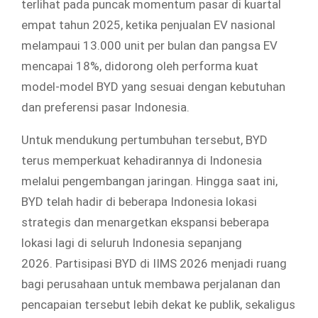
terlihat pada puncak momentum pasar di kuartal
empat tahun 2025, ketika penjualan EV nasional
melampaui 13.000 unit per bulan dan pangsa EV
mencapai 18%, didorong oleh performa kuat
model-model BYD yang sesuai dengan kebutuhan
dan preferensi pasar Indonesia.
Untuk mendukung pertumbuhan tersebut, BYD
terus memperkuat kehadirannya di Indonesia
melalui pengembangan jaringan. Hingga saat ini,
BYD telah hadir di beberapa Indonesia lokasi
strategis dan menargetkan ekspansi beberapa
lokasi lagi di seluruh Indonesia sepanjang
2026. Partisipasi BYD di IIMS 2026 menjadi ruang
bagi perusahaan untuk membawa perjalanan dan
pencapaian tersebut lebih dekat ke publik, sekaligus