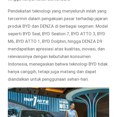
Pendekatan teknologi yang menyeluruh inilah yang
tercermin dalam pengakuan pasar terhadap jajaran
produk BYD dan DENZA di berbagai segmen. Model
seperti BYD Seal, BYD Sealion 7, BYD ATTO 3, BYD
M6, BYD ATTO 1, BYD Dolphin, hingga DENZA D9
mendapatkan apresiasi atas kualitas, inovasi, dan
relevansinya dengan kebutuhan konsumen
Indonesia, menegaskan bahwa teknologi BYD tidak
hanya canggih, tetapi juga matang dan dapat
diandalkan untuk penggunaan sehari-hari.