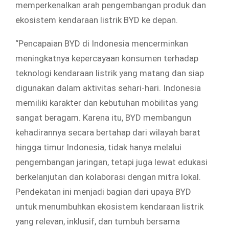
memperkenalkan arah pengembangan produk dan
ekosistem kendaraan listrik BYD ke depan.
“Pencapaian BYD di Indonesia mencerminkan
meningkatnya kepercayaan konsumen terhadap
teknologi kendaraan listrik yang matang dan siap
digunakan dalam aktivitas sehari-hari. Indonesia
memiliki karakter dan kebutuhan mobilitas yang
sangat beragam. Karena itu, BYD membangun
kehadirannya secara bertahap dari wilayah barat
hingga timur Indonesia, tidak hanya melalui
pengembangan jaringan, tetapi juga lewat edukasi
berkelanjutan dan kolaborasi dengan mitra lokal.
Pendekatan ini menjadi bagian dari upaya BYD
untuk menumbuhkan ekosistem kendaraan listrik
yang relevan, inklusif, dan tumbuh bersama