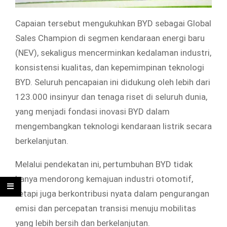
Capaian tersebut mengukuhkan BYD sebagai Global
Sales Champion di segmen kendaraan energi baru
(NEV), sekaligus mencerminkan kedalaman industri,
konsistensi kualitas, dan kepemimpinan teknologi
BYD. Seluruh pencapaian ini didukung oleh lebih dari
123.000 insinyur dan tenaga riset di seluruh dunia,
yang menjadi fondasi inovasi BYD dalam
mengembangkan teknologi kendaraan listrik secara
berkelanjutan.
Melalui pendekatan ini, pertumbuhan BYD tidak
hanya mendorong kemajuan industri otomotif,
tetapi juga berkontribusi nyata dalam pengurangan
emisi dan percepatan transisi menuju mobilitas
yang lebih bersih dan berkelanjutan.