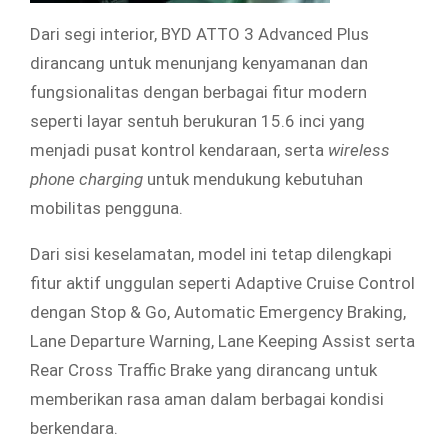
Dari segi interior, BYD ATTO 3 Advanced Plus
dirancang untuk menunjang kenyamanan dan
fungsionalitas dengan berbagai fitur modern
seperti layar sentuh berukuran 15.6 inci yang
menjadi pusat kontrol kendaraan, serta
wireless
phone charging
untuk mendukung kebutuhan
mobilitas pengguna.
Dari sisi keselamatan, model ini tetap dilengkapi
fitur aktif unggulan seperti Adaptive Cruise Control
dengan Stop & Go, Automatic Emergency Braking,
Lane Departure Warning, Lane Keeping Assist serta
Rear Cross Traffic Brake yang dirancang untuk
memberikan rasa aman dalam berbagai kondisi
berkendara.