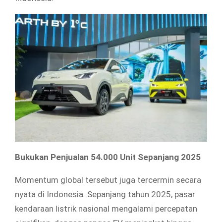
Bukukan Penjualan 54.000 Unit Sepanjang 2025
Momentum global tersebut juga tercermin secara
nyata di Indonesia. Sepanjang tahun 2025, pasar
kendaraan listrik nasional mengalami percepatan