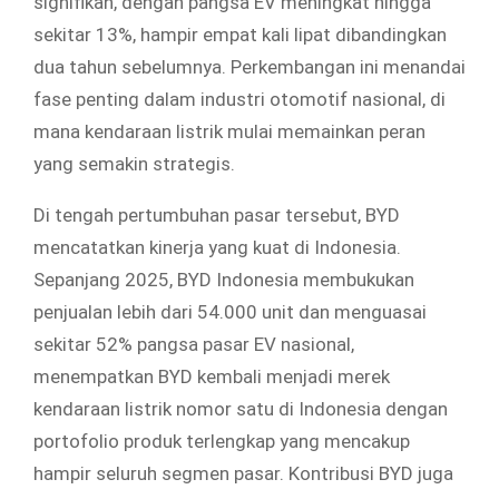
signifikan, dengan pangsa EV meningkat hingga
sekitar 13%, hampir empat kali lipat dibandingkan
dua tahun sebelumnya. Perkembangan ini menandai
fase penting dalam industri otomotif nasional, di
mana kendaraan listrik mulai memainkan peran
yang semakin strategis.
Di tengah pertumbuhan pasar tersebut, BYD
mencatatkan kinerja yang kuat di Indonesia.
Sepanjang 2025, BYD Indonesia membukukan
penjualan lebih dari 54.000 unit dan menguasai
sekitar 52% pangsa pasar EV nasional,
menempatkan BYD kembali menjadi merek
kendaraan listrik nomor satu di Indonesia dengan
portofolio produk terlengkap yang mencakup
hampir seluruh segmen pasar. Kontribusi BYD juga