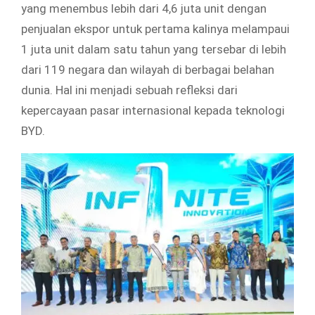
yang menembus lebih dari 4,6 juta unit dengan
penjualan ekspor untuk pertama kalinya melampaui
1 juta unit dalam satu tahun yang tersebar di lebih
dari 119 negara dan wilayah di berbagai belahan
dunia. Hal ini menjadi sebuah refleksi dari
kepercayaan pasar internasional kepada teknologi
BYD.