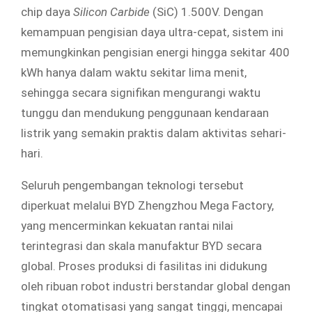
chip daya
Silicon Carbide
(SiC) 1.500V. Dengan
kemampuan pengisian daya ultra-cepat, sistem ini
memungkinkan pengisian energi hingga sekitar 400
kWh hanya dalam waktu sekitar lima menit,
sehingga secara signifikan mengurangi waktu
tunggu dan mendukung penggunaan kendaraan
listrik yang semakin praktis dalam aktivitas sehari-
hari.
Seluruh pengembangan teknologi tersebut
diperkuat melalui BYD Zhengzhou Mega Factory,
yang mencerminkan kekuatan rantai nilai
terintegrasi dan skala manufaktur BYD secara
global. Proses produksi di fasilitas ini didukung
oleh ribuan robot industri berstandar global dengan
tingkat otomatisasi yang sangat tinggi, mencapai