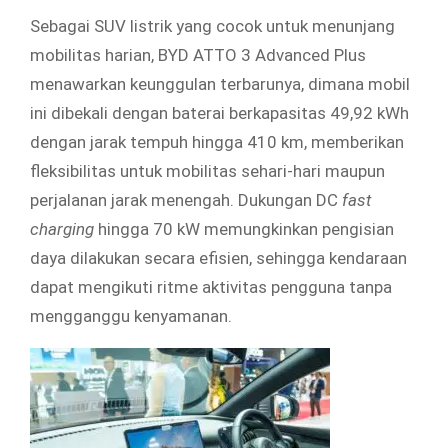
Sebagai SUV listrik yang cocok untuk menunjang
mobilitas harian, BYD ATTO 3 Advanced Plus
menawarkan keunggulan terbarunya, dimana mobil
ini dibekali dengan baterai berkapasitas 49,92 kWh
dengan jarak tempuh hingga 410 km, memberikan
fleksibilitas untuk mobilitas sehari-hari maupun
perjalanan jarak menengah. Dukungan DC
fast
charging
hingga 70 kW memungkinkan pengisian
daya dilakukan secara efisien, sehingga kendaraan
dapat mengikuti ritme aktivitas pengguna tanpa
mengganggu kenyamanan.