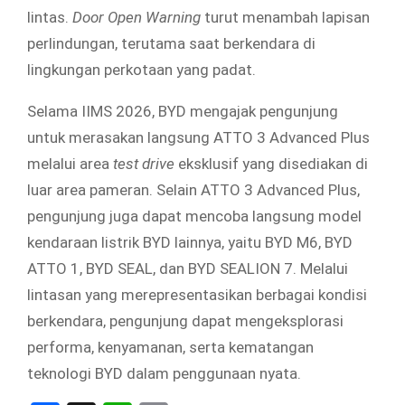
lintas.
Door Open Warning
turut menambah lapisan
perlindungan, terutama saat berkendara di
lingkungan perkotaan yang padat.
Selama IIMS 2026, BYD mengajak pengunjung
untuk merasakan langsung ATTO 3 Advanced Plus
melalui area
test drive
eksklusif yang disediakan di
luar area pameran. Selain ATTO 3 Advanced Plus,
pengunjung juga dapat mencoba langsung model
kendaraan listrik BYD lainnya, yaitu BYD M6, BYD
ATTO 1, BYD SEAL, dan BYD SEALION 7. Melalui
lintasan yang merepresentasikan berbagai kondisi
berkendara, pengunjung dapat mengeksplorasi
performa, kenyamanan, serta kematangan
teknologi BYD dalam penggunaan nyata.