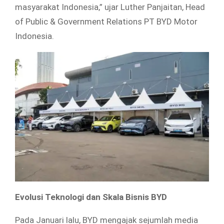
masyarakat Indonesia,” ujar Luther Panjaitan, Head
of Public & Government Relations PT BYD Motor
Indonesia.
Evolusi Teknologi dan Skala Bisnis BYD
Pada Januari lalu, BYD mengajak sejumlah media