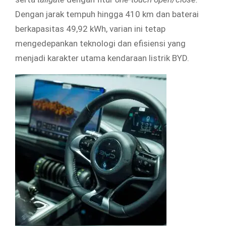
Dengan jarak tempuh hingga 410 km dan baterai
berkapasitas 49,92 kWh, varian ini tetap
mengedepankan teknologi dan efisiensi yang
menjadi karakter utama kendaraan listrik BYD.