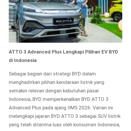
ATTO 3 Advanced Plus Lengkapi Pilihan EV BYD
di Indonesia
Sebagai bagian dari strategi BYD dalam
menghadirkan pilihan kendaraan listrik yang
semakin relevan dengan kebutuhan pasar
Indonesia, BYD memperkenalkan BYD ATTO 3
Advanced Plus pada ajang IIMS 2026. Varian ini
melengkapi jajaran BYD ATTO 3 sebagai SUV listrik
yang telah diterima luas oleh konsumen Indonesia,