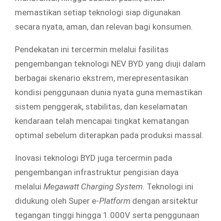
memastikan setiap teknologi siap digunakan
secara nyata, aman, dan relevan bagi konsumen.
Pendekatan ini tercermin melalui fasilitas
pengembangan teknologi NEV BYD yang diuji dalam
berbagai skenario ekstrem, merepresentasikan
kondisi penggunaan dunia nyata guna memastikan
sistem penggerak, stabilitas, dan keselamatan
kendaraan telah mencapai tingkat kematangan
optimal sebelum diterapkan pada produksi massal.
Inovasi teknologi BYD juga tercermin pada
pengembangan infrastruktur pengisian daya
melalui
Megawatt Charging System
. Teknologi ini
didukung oleh Super e-
Platform
dengan arsitektur
tegangan tinggi hingga 1.000V serta penggunaan