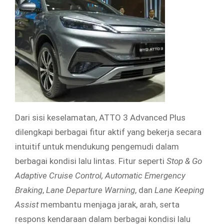
Dari sisi keselamatan, ATTO 3 Advanced Plus
dilengkapi berbagai fitur aktif yang bekerja secara
intuitif untuk mendukung pengemudi dalam
berbagai kondisi lalu lintas. Fitur seperti
Stop & Go
Adaptive Cruise Control, Automatic Emergency
Braking
,
Lane Departure Warning
, dan
Lane Keeping
Assist
membantu menjaga jarak, arah, serta
respons kendaraan dalam berbagai kondisi lalu