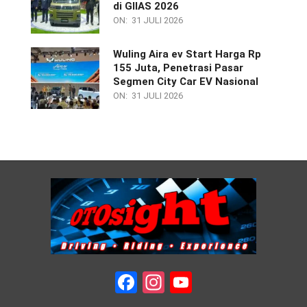
di GIIAS 2026
ON:
31 JULI 2026
Wuling Aira ev Start Harga Rp
155 Juta, Penetrasi Pasar
Segmen City Car EV Nasional
ON:
31 JULI 2026
Facebook
Instagram
YouTube