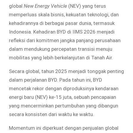
global
New Energy Vehicle
(NEV) yang terus
memperluas skala bisnis, kekuatan teknologi, dan
kehadirannya di berbagai pasar dunia, termasuk
Indonesia. Kehadiran BYD di IIMS 2026 menjadi
refleksi dari komitmen jangka panjang perusahaan
dalam mendukung percepatan transisi menuju
mobilitas yang lebih berkelanjutan di Tanah Air.
Secara global, tahun 2025 menjadi tonggak penting
dalam perjalanan BYD. Pada tahun ini, BYD
mencetak rekor dengan diproduksinya kendaraan
energi baru (NEV) ke-15 juta, sebuah pencapaian
yang mencerminkan pertumbuhan yang dibangun
secara konsisten dari waktu ke waktu.
Momentum ini diperkuat dengan penjualan global