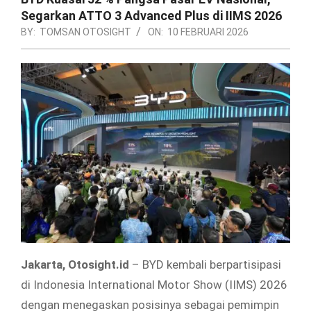
Segarkan ATTO 3 Advanced Plus di IIMS 2026
BY:
TOMSAN OTOSIGHT
ON:
10 FEBRUARI 2026
Jakarta, Otosight.id
– BYD kembali berpartisipasi
di Indonesia International Motor Show (IIMS) 2026
dengan menegaskan posisinya sebagai pemimpin