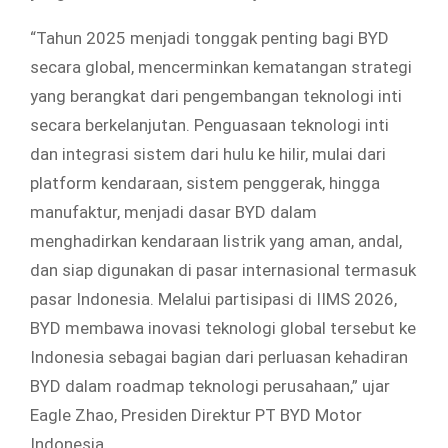
“Tahun 2025 menjadi tonggak penting bagi BYD
secara global, mencerminkan kematangan strategi
yang berangkat dari pengembangan teknologi inti
secara berkelanjutan. Penguasaan teknologi inti
dan integrasi sistem dari hulu ke hilir, mulai dari
platform kendaraan, sistem penggerak, hingga
manufaktur, menjadi dasar BYD dalam
menghadirkan kendaraan listrik yang aman, andal,
dan siap digunakan di pasar internasional termasuk
pasar Indonesia. Melalui partisipasi di IIMS 2026,
BYD membawa inovasi teknologi global tersebut ke
Indonesia sebagai bagian dari perluasan kehadiran
BYD dalam roadmap teknologi perusahaan,” ujar
Eagle Zhao, Presiden Direktur PT BYD Motor
Indonesia.