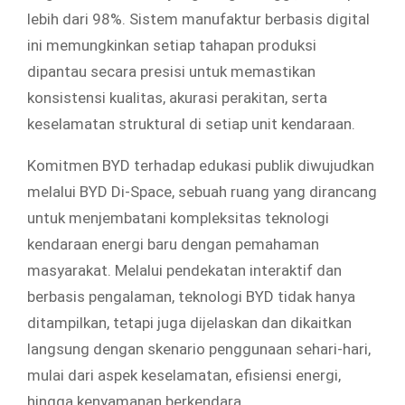
lebih dari 98%. Sistem manufaktur berbasis digital
ini memungkinkan setiap tahapan produksi
dipantau secara presisi untuk memastikan
konsistensi kualitas, akurasi perakitan, serta
keselamatan struktural di setiap unit kendaraan.
Komitmen BYD terhadap edukasi publik diwujudkan
melalui BYD Di-Space, sebuah ruang yang dirancang
untuk menjembatani kompleksitas teknologi
kendaraan energi baru dengan pemahaman
masyarakat. Melalui pendekatan interaktif dan
berbasis pengalaman, teknologi BYD tidak hanya
ditampilkan, tetapi juga dijelaskan dan dikaitkan
langsung dengan skenario penggunaan sehari-hari,
mulai dari aspek keselamatan, efisiensi energi,
hingga kenyamanan berkendara.