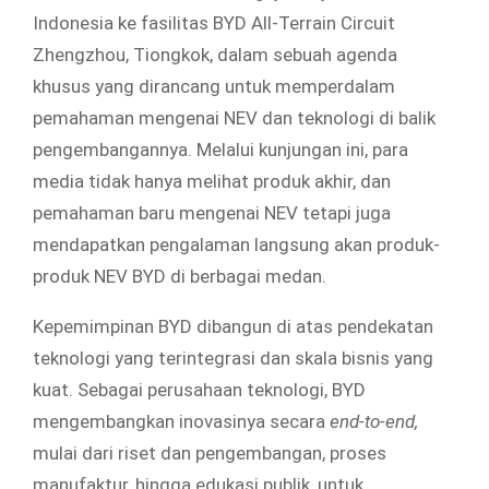
Indonesia ke fasilitas BYD All-Terrain Circuit
Zhengzhou, Tiongkok, dalam sebuah agenda
khusus yang dirancang untuk memperdalam
pemahaman mengenai NEV dan teknologi di balik
pengembangannya. Melalui kunjungan ini, para
media tidak hanya melihat produk akhir, dan
pemahaman baru mengenai NEV tetapi juga
mendapatkan pengalaman langsung akan produk-
produk NEV BYD di berbagai medan.
Kepemimpinan BYD dibangun di atas pendekatan
teknologi yang terintegrasi dan skala bisnis yang
kuat. Sebagai perusahaan teknologi, BYD
mengembangkan inovasinya secara
end-to-end,
mulai dari riset dan pengembangan, proses
manufaktur, hingga edukasi publik, untuk