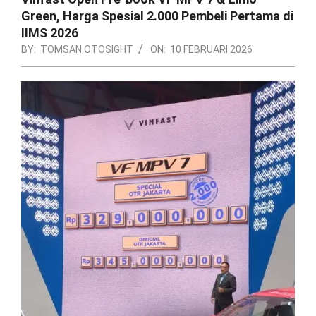
Green, Harga Spesial 2.000 Pembeli Pertama di
IIMS 2026
BY:
TOMSAN OTOSIGHT
ON:
10 FEBRUARI 2026