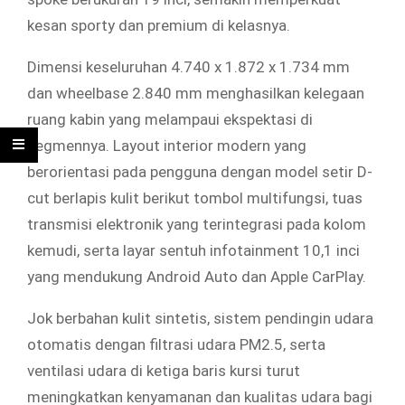
kesan sporty dan premium di kelasnya.
Dimensi keseluruhan 4.740 x 1.872 x 1.734 mm
dan wheelbase 2.840 mm menghasilkan kelegaan
ruang kabin yang melampaui ekspektasi di
segmennya. Layout interior modern yang
berorientasi pada pengguna dengan model setir D-
cut berlapis kulit berikut tombol multifungsi, tuas
transmisi elektronik yang terintegrasi pada kolom
kemudi, serta layar sentuh infotainment 10,1 inci
yang mendukung Android Auto dan Apple CarPlay.
Jok berbahan kulit sintetis, sistem pendingin udara
otomatis dengan filtrasi udara PM2.5, serta
ventilasi udara di ketiga baris kursi turut
meningkatkan kenyamanan dan kualitas udara bagi