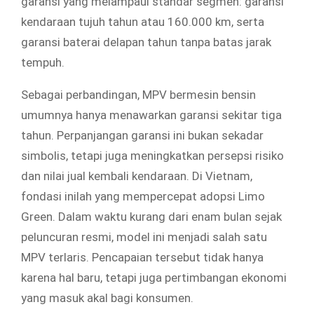
garansi yang melampaui standar segmen: garansi
kendaraan tujuh tahun atau 160.000 km, serta
garansi baterai delapan tahun tanpa batas jarak
tempuh.
Sebagai perbandingan, MPV bermesin bensin
umumnya hanya menawarkan garansi sekitar tiga
tahun. Perpanjangan garansi ini bukan sekadar
simbolis, tetapi juga meningkatkan persepsi risiko
dan nilai jual kembali kendaraan. Di Vietnam,
fondasi inilah yang mempercepat adopsi Limo
Green. Dalam waktu kurang dari enam bulan sejak
peluncuran resmi, model ini menjadi salah satu
MPV terlaris. Pencapaian tersebut tidak hanya
karena hal baru, tetapi juga pertimbangan ekonomi
yang masuk akal bagi konsumen.