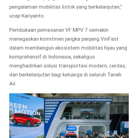
pengalaman mobilitas listrik yang berkelanjutan,”
ucap Kariyanto.
Pembukaan pemesanan VF MPV 7 semakin
menegaskan komitmen jangka panjang VinFast
dalam membangun ekosistem mobilitas hijau yang
komprehensif di Indonesia, sekaligus
menghadirkan solusi transportasi modern, cerdas,
dan berkelanjutan bagi keluarga di seluruh Tanah
Air.