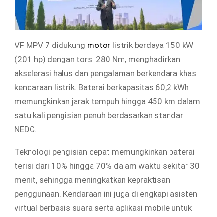
VF MPV 7 didukung
motor
listrik berdaya 150 kW
(201 hp) dengan torsi 280 Nm, menghadirkan
akselerasi halus dan pengalaman berkendara khas
kendaraan listrik. Baterai berkapasitas 60,2 kWh
memungkinkan jarak tempuh hingga 450 km dalam
satu kali pengisian penuh berdasarkan standar
NEDC.
Teknologi pengisian cepat memungkinkan baterai
terisi dari 10% hingga 70% dalam waktu sekitar 30
menit, sehingga meningkatkan kepraktisan
penggunaan. Kendaraan ini juga dilengkapi asisten
virtual berbasis suara serta aplikasi mobile untuk