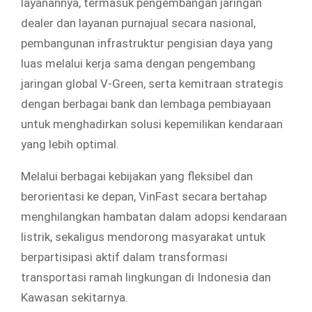
layanannya, termasuk pengembangan jaringan
dealer dan layanan purnajual secara nasional,
pembangunan infrastruktur pengisian daya yang
luas melalui kerja sama dengan pengembang
jaringan global V-Green, serta kemitraan strategis
dengan berbagai bank dan lembaga pembiayaan
untuk menghadirkan solusi kepemilikan kendaraan
yang lebih optimal.
Melalui berbagai kebijakan yang fleksibel dan
berorientasi ke depan, VinFast secara bertahap
menghilangkan hambatan dalam adopsi kendaraan
listrik, sekaligus mendorong masyarakat untuk
berpartisipasi aktif dalam transformasi
transportasi ramah lingkungan di Indonesia dan
Kawasan sekitarnya.