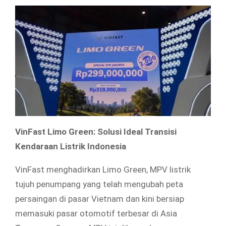
VinFast Limo Green: Solusi Ideal Transisi
Kendaraan Listrik Indonesia
VinFast menghadirkan Limo Green, MPV listrik
tujuh penumpang yang telah mengubah peta
persaingan di pasar Vietnam dan kini bersiap
memasuki pasar otomotif terbesar di Asia