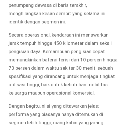
penumpang dewasa di baris terakhir,
menghilangkan kesan sempit yang selama ini
identik dengan segmen ini.
Secara operasional, kendaraan ini menawarkan
jarak tempuh hingga 450 kilometer dalam sekali
pengisian daya. Kemampuan pengisian cepat
memungkinkan baterai terisi dari 10 persen hingga
70 persen dalam waktu sekitar 30 menit, sebuah
spesifikasi yang dirancang untuk menjaga tingkat
utilisasi tinggi, baik untuk kebutuhan mobilitas
keluarga maupun operasional komersial.
Dengan begitu, nilai yang ditawarkan jelas:
performa yang biasanya hanya ditemukan di
segmen lebih tinggi, ruang kabin yang jarang