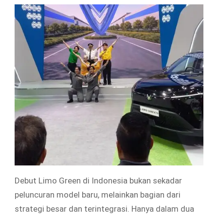
Debut Limo Green di Indonesia bukan sekadar
peluncuran model baru, melainkan bagian dari
strategi besar dan terintegrasi. Hanya dalam dua