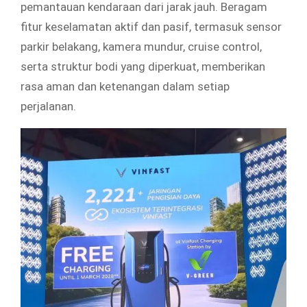
pemantauan kendaraan dari jarak jauh. Beragam
fitur keselamatan aktif dan pasif, termasuk sensor
parkir belakang, kamera mundur, cruise control,
serta struktur bodi yang diperkuat, memberikan
rasa aman dan ketenangan dalam setiap
perjalanan.