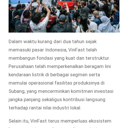
Dalam waktu kurang dari dua tahun sejak
memasuki pasar Indonesia, VinFast telah
membangun fondasi yang kuat dan terstruktur.
Perusahaan telah memperkenalkan beragam lini
kendaraan listrik di berbagai segmen serta
memulai operasional fasilitas produksinya di
Subang, yang mencerminkan komitmen investasi
jangka panjang sekaligus kontribusi langsung
terhadap rantai nilai industri lokal.
Selain itu, VinFast terus memperluas ekosistem