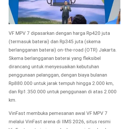
VF MPV 7 dipasarkan dengan harga Rp420 juta
(termasuk baterai) dan Rp345 juta (skema
berlangganan baterai) on-the-road (OTR) Jakarta.
Skema berlangganan baterai yang fleksibel
dirancang untuk menyesuaikan kebutuhan
penggunaan pelanggan, dengan biaya bulanan
Rp880.000 untuk jarak tempuh hingga 2.000 km,
dan Rp1.350.000 untuk penggunaan di atas 2.000
km.
VinFast membuka pemesanan awal VF MPV 7
melalui VinFast arena di IIMS 2026, situs resmi