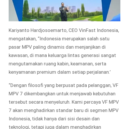
Kariyanto Hardjosoemarto, CEO VinFast Indonesia,
mengatakan, “Indonesia merupakan salah satu
pasar MPV paling dinamis dan menjanjikan di
kawasan, di mana keluarga lintas generasi sangat
mengutamakan ruang kabin, keamanan, serta
kenyamanan premium dalam setiap perjalanan.’
“Dengan filosofi yang berpusat pada pelanggan, VF
MPV 7 dikembangkan untuk menjawab kebutuhan
tersebut secara menyeluruh. Kami percaya VF MPV
7 akan menghadirkan standar baru di segmen MPV
Indonesia, tidak hanya dari sisi desain dan
teknologi, tetapi juga dalam menghadirkan