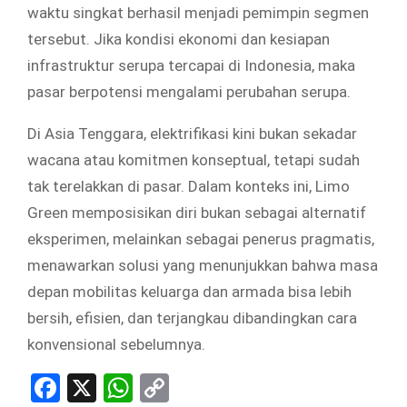
waktu singkat berhasil menjadi pemimpin segmen
tersebut. Jika kondisi ekonomi dan kesiapan
infrastruktur serupa tercapai di Indonesia, maka
pasar berpotensi mengalami perubahan serupa.
Di Asia Tenggara, elektrifikasi kini bukan sekadar
wacana atau komitmen konseptual, tetapi sudah
tak terelakkan di pasar. Dalam konteks ini, Limo
Green memposisikan diri bukan sebagai alternatif
eksperimen, melainkan sebagai penerus pragmatis,
menawarkan solusi yang menunjukkan bahwa masa
depan mobilitas keluarga dan armada bisa lebih
bersih, efisien, dan terjangkau dibandingkan cara
konvensional sebelumnya.
Facebook
X
WhatsApp
Copy