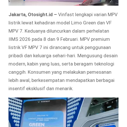
Jakarta, Otosight.id –
Vinfast lengkapi varian MPV
listrik lewat kehadiran model Limo Green dan VF
MPV 7. Keduanya diluncurkan dalam perhelatan
IIMS 2026 pada 8 dan 9 Februari. MPV premium
listrik VF MPV 7 ini dirancang untuk penggunaan
pribadi dan keluarga sehari-hari. Mengusung desain
modern, kabin yang luas, serta beragam teknologi
canggih. Konsumen yang melakukan pemesanan
lebih awal, berkesempatan mendapatkan berbagai
insentif eksklusif dan menarik.