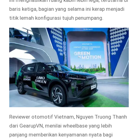
baris ketiga, bagian yang selama ini kerap menjadi
titik lemah konfigurasi tujuh penumpang.
Reviewer otomotif Vietnam, Nguyen Truong Thanh
dari GearupVN, menilai wheelbase yang lebih
panjang memberikan kenyamanan nyata bagi