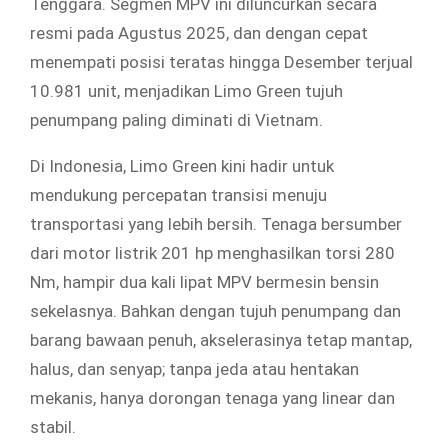
Tenggara. Segmen MPV ini diluncurkan secara
resmi pada Agustus 2025, dan dengan cepat
menempati posisi teratas hingga Desember terjual
10.981 unit, menjadikan Limo Green tujuh
penumpang paling diminati di Vietnam.
Di Indonesia, Limo Green kini hadir untuk
mendukung percepatan transisi menuju
transportasi yang lebih bersih. Tenaga bersumber
dari motor listrik 201 hp menghasilkan torsi 280
Nm, hampir dua kali lipat MPV bermesin bensin
sekelasnya. Bahkan dengan tujuh penumpang dan
barang bawaan penuh, akselerasinya tetap mantap,
halus, dan senyap; tanpa jeda atau hentakan
mekanis, hanya dorongan tenaga yang linear dan
stabil.