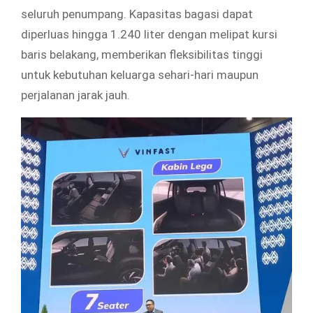
seluruh penumpang. Kapasitas bagasi dapat
diperluas hingga 1.240 liter dengan melipat kursi
baris belakang, memberikan fleksibilitas tinggi
untuk kebutuhan keluarga sehari-hari maupun
perjalanan jarak jauh.