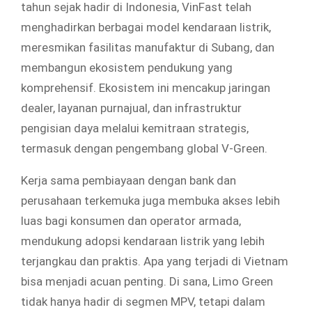
tahun sejak hadir di Indonesia, VinFast telah
menghadirkan berbagai model kendaraan listrik,
meresmikan fasilitas manufaktur di Subang, dan
membangun ekosistem pendukung yang
komprehensif. Ekosistem ini mencakup jaringan
dealer, layanan purnajual, dan infrastruktur
pengisian daya melalui kemitraan strategis,
termasuk dengan pengembang global V-Green.
Kerja sama pembiayaan dengan bank dan
perusahaan terkemuka juga membuka akses lebih
luas bagi konsumen dan operator armada,
mendukung adopsi kendaraan listrik yang lebih
terjangkau dan praktis. Apa yang terjadi di Vietnam
bisa menjadi acuan penting. Di sana, Limo Green
tidak hanya hadir di segmen MPV, tetapi dalam