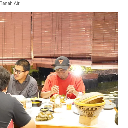
Tanah Air.