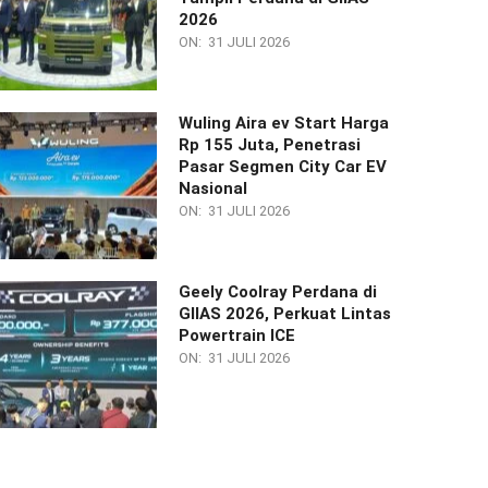
2026
ON:
31 JULI 2026
Wuling Aira ev Start Harga
Rp 155 Juta, Penetrasi
Pasar Segmen City Car EV
Nasional
ON:
31 JULI 2026
Geely Coolray Perdana di
GIIAS 2026, Perkuat Lintas
Powertrain ICE
ON:
31 JULI 2026