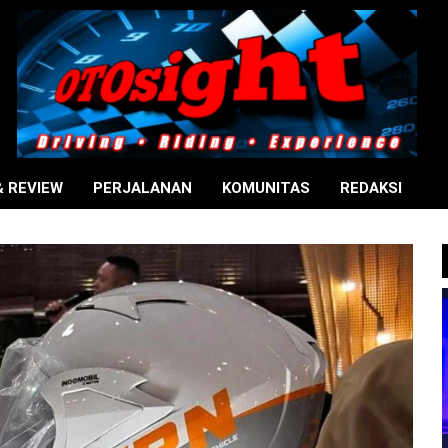
& REVIEW
PERJALANAN
KOMUNITAS
REDAKSI