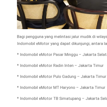
Bagi pengguna yang melintasi jalur mudik di wilay
Indomobil eMotor yang dapat dikunjungi, antara la
* Indomobil eMotor Pasar Minggu – Jakarta Selat
* Indomobil eMotor Radin Inten – Jakarta Timur
* Indomobil eMotor Pulo Gadung – Jakarta Timur
* Indomobil eMotor MT Haryono – Jakarta Timur
* Indomobil eMotor TB Simatupang – Jakarta Sel