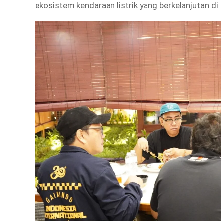
ekosistem kendaraan listrik yang berkelanjutan di 