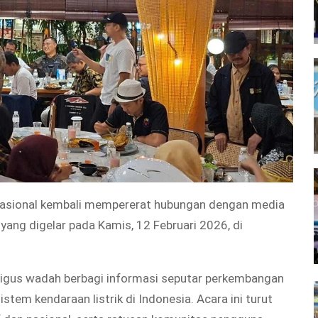
nasional kembali mempererat hubungan dengan media
ang digelar pada Kamis, 12 Februari 2026, di
ligus wadah berbagi informasi seputar perkembangan
em kendaraan listrik di Indonesia. Acara ini turut