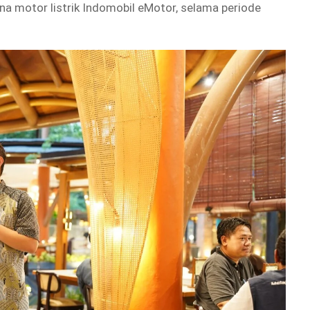
una motor listrik Indomobil eMotor, selama periode