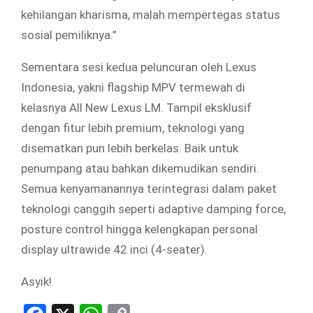
kehilangan kharisma, malah mempertegas status
sosial pemiliknya.”
Sementara sesi kedua peluncuran oleh Lexus
Indonesia, yakni flagship MPV termewah di
kelasnya All New Lexus LM. Tampil eksklusif
dengan fitur lebih premium, teknologi yang
disematkan pun lebih berkelas. Baik untuk
penumpang atau bahkan dikemudikan sendiri.
Semua kenyamanannya terintegrasi dalam paket
teknologi canggih seperti adaptive damping force,
posture control hingga kelengkapan personal
display ultrawide 42 inci (4-seater).
Asyik!