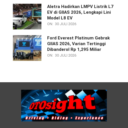
Aletra Hadirkan LMPV Listrik L7
EV di GIIAS 2026, Lengkapi Lini
Model L8 EV
ON:
30 JULI 2026
Ford Everest Platinum Gebrak
GIIAS 2026, Varian Tertinggi
Dibanderol Rp 1,295 Miliar
ON:
30 JULI 2026