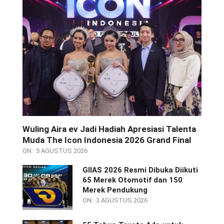
Wuling Aira ev Jadi Hadiah Apresiasi Talenta
Muda The Icon Indonesia 2026 Grand Final
ON:
5 AGUSTUS 2026
GIIAS 2026 Resmi Dibuka Diikuti
65 Merek Otomotif dan 150
Merek Pendukung
ON:
3 AGUSTUS 2026