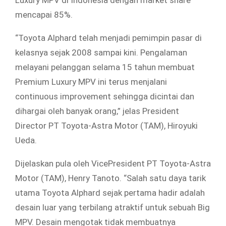
mencapai 85%.
“Toyota Alphard telah menjadi pemimpin pasar di
kelasnya sejak 2008 sampai kini. Pengalaman
melayani pelanggan selama 15 tahun membuat
Premium Luxury MPV ini terus menjalani
continuous improvement sehingga dicintai dan
dihargai oleh banyak orang,” jelas President
Director PT Toyota-Astra Motor (TAM), Hiroyuki
Ueda.
Dijelaskan pula oleh VicePresident PT Toyota-Astra
Motor (TAM), Henry Tanoto. “Salah satu daya tarik
utama Toyota Alphard sejak pertama hadir adalah
desain luar yang terbilang atraktif untuk sebuah Big
MPV. Desain mengotak tidak membuatnya