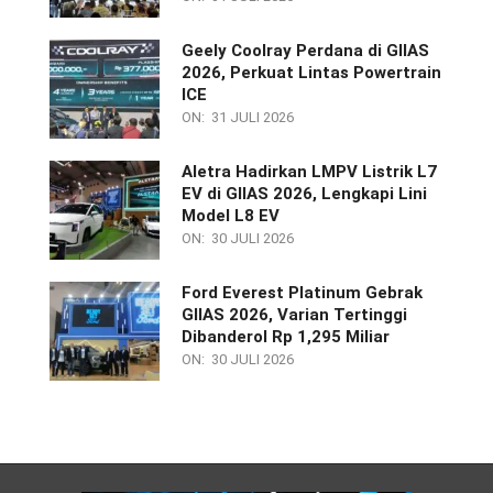
Geely Coolray Perdana di GIIAS
2026, Perkuat Lintas Powertrain
ICE
ON:
31 JULI 2026
Aletra Hadirkan LMPV Listrik L7
EV di GIIAS 2026, Lengkapi Lini
Model L8 EV
ON:
30 JULI 2026
Ford Everest Platinum Gebrak
GIIAS 2026, Varian Tertinggi
Dibanderol Rp 1,295 Miliar
ON:
30 JULI 2026