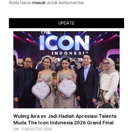
Anda harus
masuk
untuk berkomentar.
UPDATE
Wuling Aira ev Jadi Hadiah Apresiasi Talenta
Muda The Icon Indonesia 2026 Grand Final
ON:
5 AGUSTUS 2026