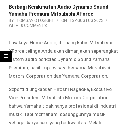
Berbagi Kenikmatan Audio Dynamic Sound
Yamaha Premium Mitsubishi XForce
BY:
TOMSAN OTOSIGHT
ON:
15 AGUSTUS 2023
WITH:
0 COMMENTS
Layaknya Home Audio, di ruang kabin Mitsubishi
XForce telinga Anda akan dimanjakan seperangkat
sistem audio berkelas Dynamic Sound Yamaha
Premium, hasil improvisasi bersama Mitsubishi
Motors Corporation dan Yamaha Corporation.
Seperti diungkapkan Hiroshi Nagaoka, Executive
Vice President Mitsubishi Motors Corporation,
bahwa Yamaha tidak hanya profesional di industri
musik. Tapi memahami sesungguhnya musik
sebagai karya seni yang berkwalitas. Melalui