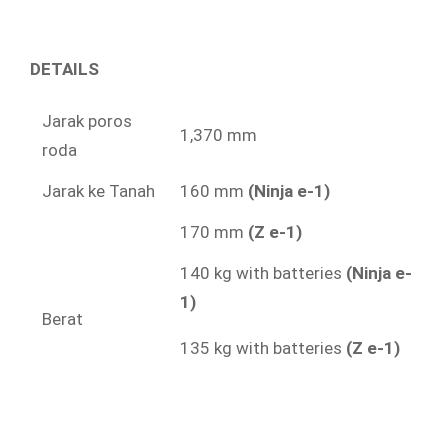
DETAILS
Jarak poros
1,370 mm
roda
Jarak ke Tanah
160 mm
(Ninja e-1)
170 mm
(Z e-1)
140 kg with batteries
(Ninja e-
1)
Berat
135 kg with batteries
(Z e-1)