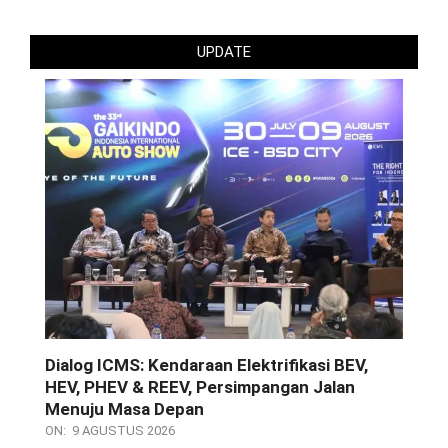
UPDATE
Dialog ICMS: Kendaraan Elektrifikasi BEV,
HEV, PHEV & REEV, Persimpangan Jalan
Menuju Masa Depan
ON:
9 AGUSTUS 2026