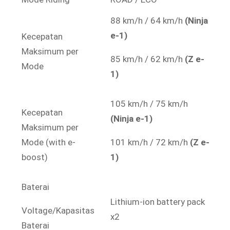
88 km/h / 64 km/h
(Ninja
e-1)
Kecepatan
Maksimum per
85 km/h / 62 km/h
(Z e-
Mode
1)
105 km/h / 75 km/h
Kecepatan
(Ninja e-1)
Maksimum per
Mode (with e-
101 km/h / 72 km/h
(Z e-
boost)
1)
Baterai
Lithium-ion battery pack
Voltage/Kapasitas
x2
Baterai