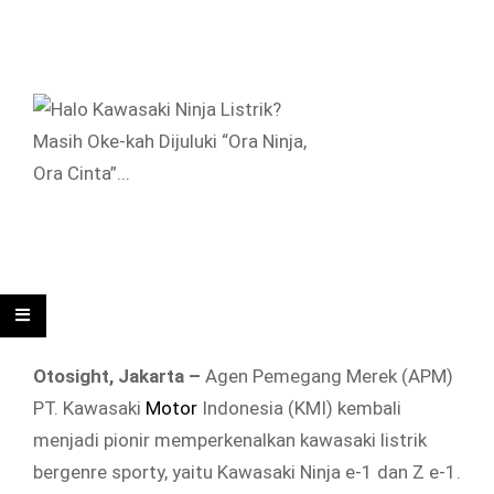
Otosight, Jakarta
–
Agen Pemegang Merek (APM)
PT. Kawasaki
Motor
Indonesia (KMI) kembali
menjadi pionir memperkenalkan kawasaki listrik
bergenre sporty, yaitu Kawasaki Ninja e-1 dan Z e-1.