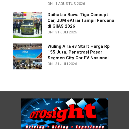
ON:
1 AGUSTUS 2026
Daihatsu Bawa Tiga Concept
Car, JDM eAtrai Tampil Perdana
di GIIAS 2026
ON:
31 JULI 2026
Wuling Aira ev Start Harga Rp
155 Juta, Penetrasi Pasar
Segmen City Car EV Nasional
ON:
31 JULI 2026