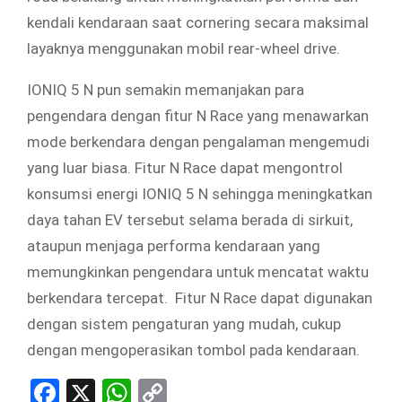
kendali kendaraan saat cornering secara maksimal
layaknya menggunakan mobil rear-wheel drive.
IONIQ 5 N pun semakin memanjakan para
pengendara dengan fitur N Race yang menawarkan
mode berkendara dengan pengalaman mengemudi
yang luar biasa. Fitur N Race dapat mengontrol
konsumsi energi IONIQ 5 N sehingga meningkatkan
daya tahan EV tersebut selama berada di sirkuit,
ataupun menjaga performa kendaraan yang
memungkinkan pengendara untuk mencatat waktu
berkendara tercepat. Fitur N Race dapat digunakan
dengan sistem pengaturan yang mudah, cukup
dengan mengoperasikan tombol pada kendaraan.
Facebook
X
WhatsApp
Copy