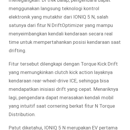
menggunakan langsung teknologi kontrol
elektronik yang mutakhir dari IONIQ 5 N, salah
satunya dari fitur N DriftOptimizer yang mampu
menyeimbangkan kendali kendaraan secara real
time untuk mempertahankan posisi kendaraan saat
drifting.
Fitur tersebut dilengkapi dengan Torque Kick Drift
yang memungkinkan clutch kick action layaknya
kendaraan rear-wheel-drive ICE, sehingga bisa
mendapatkan inisiasi drift yang cepat. Menariknya
lagi, pengendara dapat merasakan kendali mobil
yang intuitif saat cornering berkat fitur N Torque
Distribution.
Patut diketahui, IONIQ 5 N merupakan EV pertama