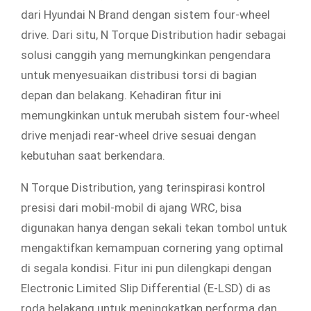
dari Hyundai N Brand dengan sistem four-wheel
drive. Dari situ, N Torque Distribution hadir sebagai
solusi canggih yang memungkinkan pengendara
untuk menyesuaikan distribusi torsi di bagian
depan dan belakang. Kehadiran fitur ini
memungkinkan untuk merubah sistem four-wheel
drive menjadi rear-wheel drive sesuai dengan
kebutuhan saat berkendara.
N Torque Distribution, yang terinspirasi kontrol
presisi dari mobil-mobil di ajang WRC, bisa
digunakan hanya dengan sekali tekan tombol untuk
mengaktifkan kemampuan cornering yang optimal
di segala kondisi. Fitur ini pun dilengkapi dengan
Electronic Limited Slip Differential (E-LSD) di as
roda belakang untuk meningkatkan performa dan