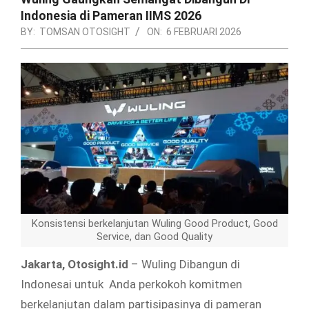
Indonesia di Pameran IIMS 2026
BY:
TOMSAN OTOSIGHT
ON:
6 FEBRUARI 2026
Konsistensi berkelanjutan Wuling Good Product, Good
Service, dan Good Quality
Jakarta, Otosight.id
– Wuling Dibangun di
Indonesai untuk Anda perkokoh komitmen
berkelanjutan dalam partisipasinya di pameran