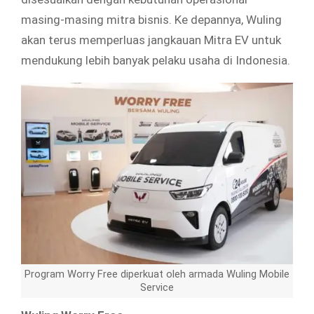
masing-masing mitra bisnis. Ke depannya, Wuling
akan terus memperluas jangkauan Mitra EV untuk
mendukung lebih banyak pelaku usaha di Indonesia.
Program Worry Free diperkuat oleh armada Wuling Mobile
Service