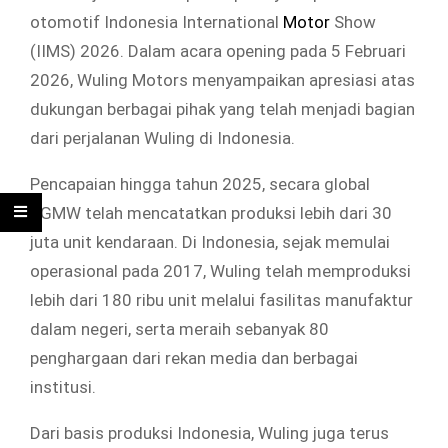
otomotif Indonesia International
Motor
Show
(IIMS) 2026. Dalam acara opening pada 5 Februari
2026, Wuling Motors menyampaikan apresiasi atas
dukungan berbagai pihak yang telah menjadi bagian
dari perjalanan Wuling di Indonesia.
Pencapaian hingga tahun 2025, secara global
SGMW telah mencatatkan produksi lebih dari 30
juta unit kendaraan. Di Indonesia, sejak memulai
operasional pada 2017, Wuling telah memproduksi
lebih dari 180 ribu unit melalui fasilitas manufaktur
dalam negeri, serta meraih sebanyak 80
penghargaan dari rekan media dan berbagai
institusi.
Dari basis produksi Indonesia, Wuling juga terus