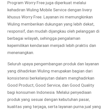
Program Worry Free juga diperkuat melalui
kehadiran Wuling Mobile Service dengan livery
khusus Worry Free. Layanan ini memungkinkan
Wuling memberikan dukungan yang lebih dekat,
responsif, dan mudah dijangkau oleh pelanggan di
berbagai wilayah, sehingga pengalaman
kepemilikan kendaraan menjadi lebih praktis dan
menenangkan.
Seluruh upaya pengembangan produk dan layanan
yang dihadirkan Wuling merupakan bagian dari
konsistensi berkelanjutan dalam menghadirkan
Good Product, Good Service, dan Good Quality
bagi konsumen Indonesia. Melalui penyediaan
produk yang sesuai dengan kebutuhan pasar,
kualitas yang terjaga, serta layanan purna jual yang