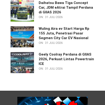
Daihatsu Bawa Tiga Concept
Car, JDM eAtrai Tampil Perdana
di GIIAS 2026
ON:
31 JULI 2026
Wuling Aira ev Start Harga Rp
155 Juta, Penetrasi Pasar
Segmen City Car EV Nasional
ON:
31 JULI 2026
Geely Coolray Perdana di GIIAS
2026, Perkuat Lintas Powertrain
ICE
ON:
31 JULI 2026