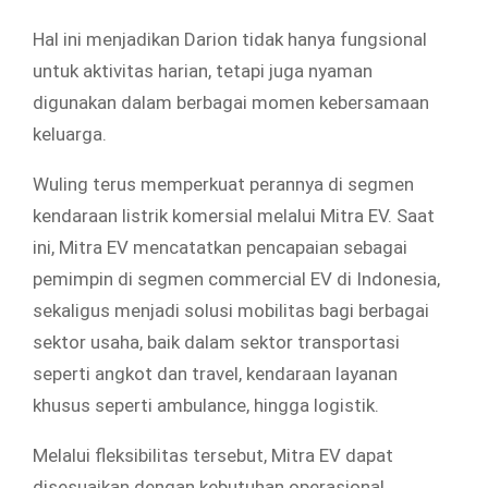
Hal ini menjadikan Darion tidak hanya fungsional
untuk aktivitas harian, tetapi juga nyaman
digunakan dalam berbagai momen kebersamaan
keluarga.
Wuling terus memperkuat perannya di segmen
kendaraan listrik komersial melalui Mitra EV. Saat
ini, Mitra EV mencatatkan pencapaian sebagai
pemimpin di segmen commercial EV di Indonesia,
sekaligus menjadi solusi mobilitas bagi berbagai
sektor usaha, baik dalam sektor transportasi
seperti angkot dan travel, kendaraan layanan
khusus seperti ambulance, hingga logistik.
Melalui fleksibilitas tersebut, Mitra EV dapat
disesuaikan dengan kebutuhan operasional