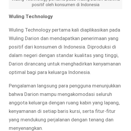
positif oleh konsumen di Indonesia
Wuling Technology
Wuling Technology pertama kali diaplikasikan pada
Wuling Darion dan mendapatkan penerimaan yang
positif dari konsumen di Indonesia. Diproduksi di
dalam negeri dengan standar kualitas yang tinggi,
Darion dirancang untuk menghadirkan kenyamanan
optimal bagi para keluarga Indonesia.
Pengalaman langsung para pengguna menunjukkan
bahwa Darion mampu mengakomodasi seluruh
anggota keluarga dengan ruang kabin yang lapang,
kenyamanan di setiap baris kursi, serta fitur-fitur
yang mendukung perjalanan dengan tenang dan
menyenangkan.