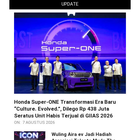
UPDATE
Honda Super-ONE Transformasi Era Baru
“Culture. Evolved.”, Dilego Rp 438 Juta
Seratus Unit Habis Terjual di GIIAS 2026
ON:
7 AGUSTUS 2026
Wuling Aira ev Jadi Hadiah