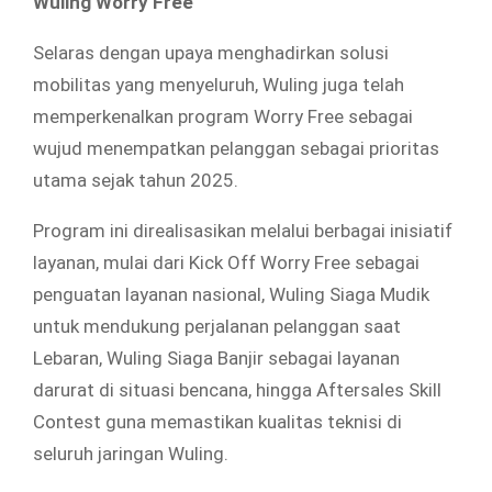
Wuling Worry Free
Selaras dengan upaya menghadirkan solusi
mobilitas yang menyeluruh, Wuling juga telah
memperkenalkan program Worry Free sebagai
wujud menempatkan pelanggan sebagai prioritas
utama sejak tahun 2025.
Program ini direalisasikan melalui berbagai inisiatif
layanan, mulai dari Kick Off Worry Free sebagai
penguatan layanan nasional, Wuling Siaga Mudik
untuk mendukung perjalanan pelanggan saat
Lebaran, Wuling Siaga Banjir sebagai layanan
darurat di situasi bencana, hingga Aftersales Skill
Contest guna memastikan kualitas teknisi di
seluruh jaringan Wuling.