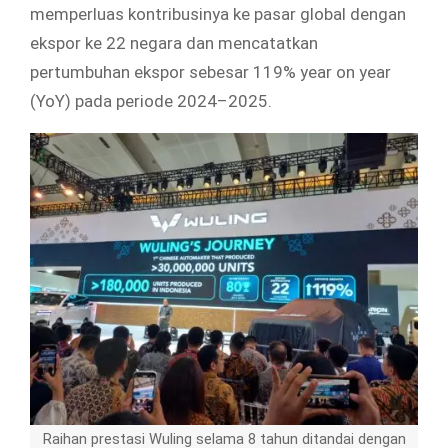
memperluas kontribusinya ke pasar global dengan
ekspor ke 22 negara dan mencatatkan
pertumbuhan ekspor sebesar 119% year on year
(YoY) pada periode 2024–2025.
Raihan prestasi Wuling selama 8 tahun ditandai dengan