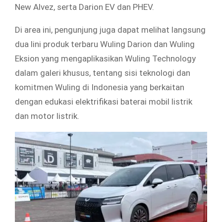
New Alvez, serta Darion EV dan PHEV.
Di area ini, pengunjung juga dapat melihat langsung
dua lini produk terbaru Wuling Darion dan Wuling
Eksion yang mengaplikasikan Wuling Technology
dalam galeri khusus, tentang sisi teknologi dan
komitmen Wuling di Indonesia yang berkaitan
dengan edukasi elektrifikasi baterai mobil listrik
dan motor listrik.