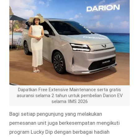
Dapatkan Free Extensive Maintenance serta gratis
asuransi selama 2 tahun untuk pembelian Darion EV
selama IIMS 2026
Bagi setiap pengunjung yang melakukan
pemesanan unit juga berkesempatan mengikuti
program Lucky Dip dengan berbagai hadiah