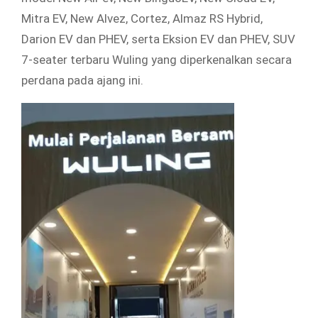
Mitra EV, New Alvez, Cortez, Almaz RS Hybrid,
Darion EV dan PHEV, serta Eksion EV dan PHEV, SUV
7-seater terbaru Wuling yang diperkenalkan secara
perdana pada ajang ini.