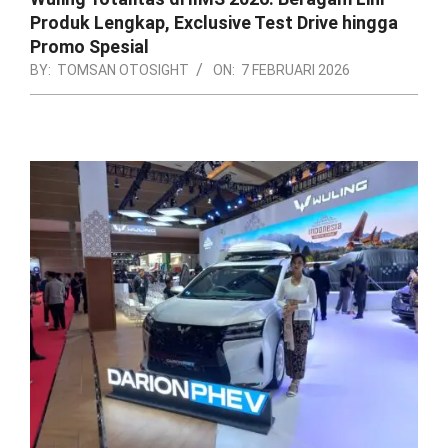
Produk Lengkap, Exclusive Test Drive hingga
Promo Spesial
BY:
TOMSAN OTOSIGHT
ON:
7 FEBRUARI 2026