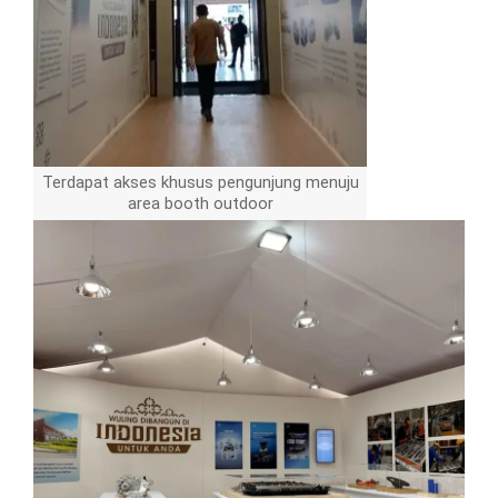
Terdapat akses khusus pengunjung menuju
area booth outdoor