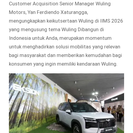
Customer Acquisition Senior Manager Wuling
Motors, Yan Ferdiendo Xaturangga,
mengungkapkan keikutsertaan Wuling di IIMS 2026
yang mengusung tema Wuling Dibangun di
Indonesia untuk Anda, merupakan momentum
untuk menghadirkan solusi mobilitas yang relevan
bagi masyarakat dan memberikan kemudahan bagi
konsumen yang ingin memiliki kendaraan Wuling.