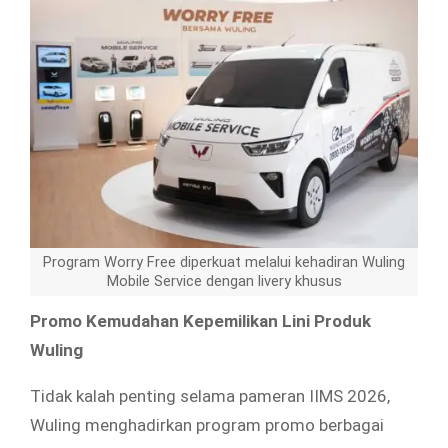
Program Worry Free diperkuat melalui kehadiran Wuling
Mobile Service dengan livery khusus
Promo Kemudahan Kepemilikan Lini Produk
Wuling
Tidak kalah penting selama pameran IIMS 2026,
Wuling menghadirkan program promo berbagai