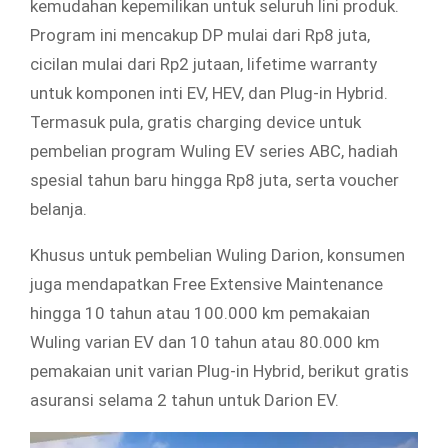
kemudahan kepemilikan untuk seluruh lini produk.
Program ini mencakup DP mulai dari Rp8 juta,
cicilan mulai dari Rp2 jutaan, lifetime warranty
untuk komponen inti EV, HEV, dan Plug-in Hybrid.
Termasuk pula, gratis charging device untuk
pembelian program Wuling EV series ABC, hadiah
spesial tahun baru hingga Rp8 juta, serta voucher
belanja.
Khusus untuk pembelian Wuling Darion, konsumen
juga mendapatkan Free Extensive Maintenance
hingga 10 tahun atau 100.000 km pemakaian
Wuling varian EV dan 10 tahun atau 80.000 km
pemakaian unit varian Plug-in Hybrid, berikut gratis
asuransi selama 2 tahun untuk Darion EV.