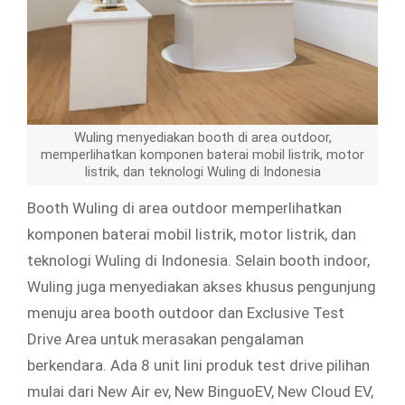
Wuling menyediakan booth di area outdoor,
memperlihatkan komponen baterai mobil listrik, motor
listrik, dan teknologi Wuling di Indonesia
Booth Wuling di area outdoor memperlihatkan
komponen baterai mobil listrik, motor listrik, dan
teknologi Wuling di Indonesia. Selain booth indoor,
Wuling juga menyediakan akses khusus pengunjung
menuju area booth outdoor dan Exclusive Test
Drive Area untuk merasakan pengalaman
berkendara. Ada 8 unit lini produk test drive pilihan
mulai dari New Air ev, New BinguoEV, New Cloud EV,