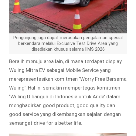
Pengunjung juga dapat merasakan pengalaman spesial
berkendara melalui Exclusive Test Drive Area yang
disediakan khusus selama IIMS 2026
Beralih menuju area lain, di mana terdapat display
Wuling Mitra EV sebagai Mobile Service yang
merepresentasikan komitmen ‘Worry Free Bersama
Wuling’. Hal ini semakin mempertegas komitmen
‘Wuling Dibangun di Indonesia untuk Anda’ dalam
menghadirkan good product, good quality dan
good service yang dikembangkan sejalan dengan
semangat drive for a better life.